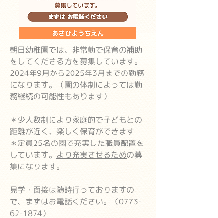
朝日幼稚園では、非常勤で保育の補助
をしてくださる方を募集しています。
2024年9月から2025年3月までの勤務
になります。（園の体制によっては勤
務継続の可能性もあります）
＊少人数制により家庭的で子どもとの
距離が近く、楽しく保育ができます
＊定員25名の園で充実した職員配置を
しています。
より充実させるため
の募
集になります。
見学・面接は随時行っておりますの
で、まずはお電話ください。（0773-
62-1874）