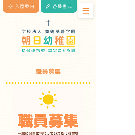
入園案内
各種書式
職員募集