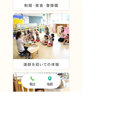
電話
地図