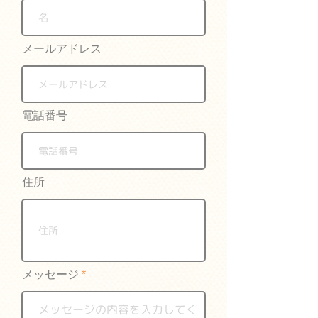
メールアドレス
電話番号
住所
メッセージ