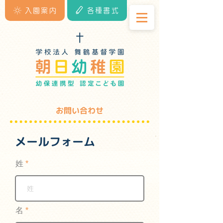
入園案内
各種書式
お問い合わせ
メールフォーム
姓
名