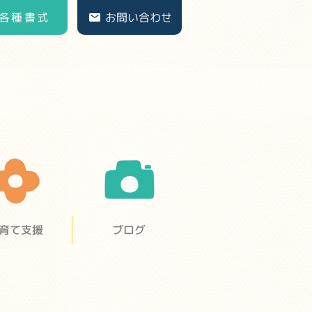
各種書式
お問い合わせ
育て支援
ブログ