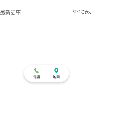
すべて表示
最新記事
電話
地図