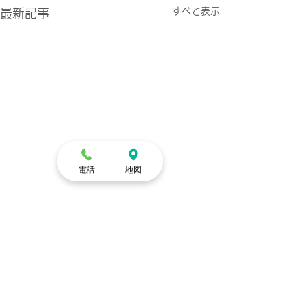
すべて表示
最新記事
電話
地図
コメント