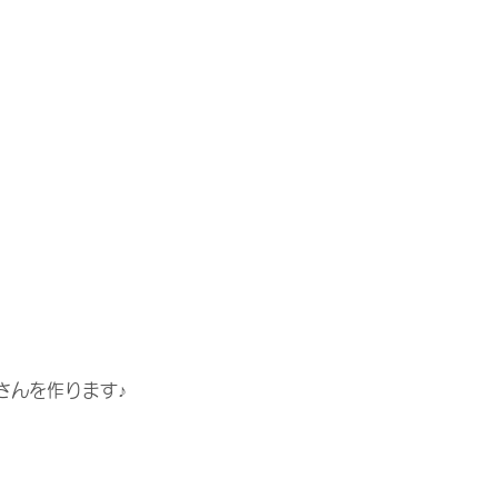
さんを作ります♪