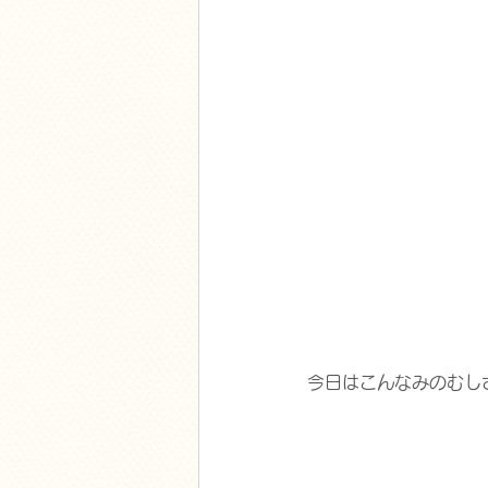
今日はこんなみのむし