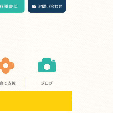
各種書式
お問い合わせ
育て支援
ブログ