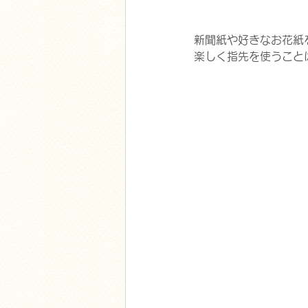
新聞紙や好きなお花紙
楽しく指先を使うこと