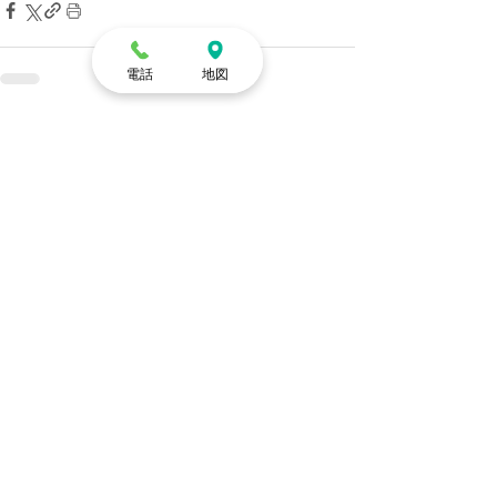
電話
地図
すべて表示
最新記事