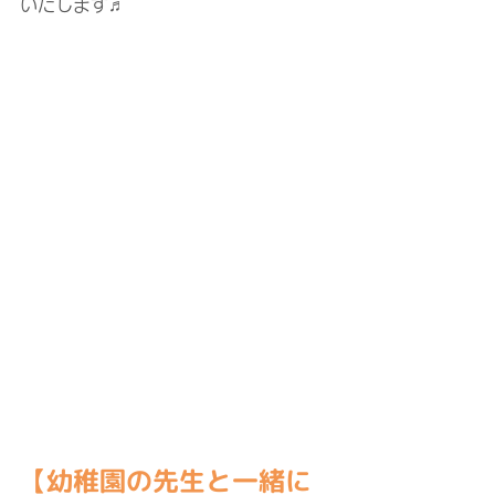
いたします♬
【幼稚園の先生と一緒に 